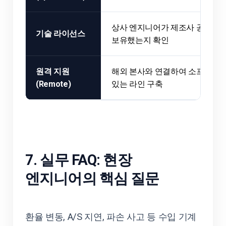
상사 엔지니어가 제조사 공식 교육 인증
기술 라이선스
보유했는지 확인
원격 지원
해외 본사와 연결하여 소프트웨어
(Remote)
있는 라인 구축
7. 실무 FAQ: 현장
엔지니어의 핵심 질문
환율 변동, A/S 지연, 파손 사고 등 수입 기계