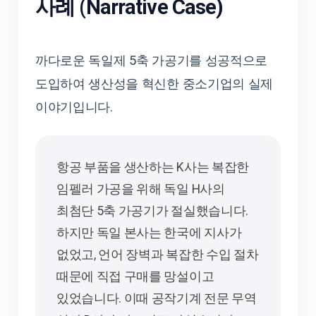
사례 (Narrative Case)
까다로운 독일제 5축 가공기를 성공적으로
도입하여 생산성을 혁신한 중소기업의 실제
이야기입니다.
항공 부품을 생산하는 K사는 복잡한
임펠러 가공을 위해 독일 H사의
최첨단 5축 가공기가 절실했습니다.
하지만 독일 본사는 한국에 지사가
없었고, 언어 장벽과 복잡한 수입 절차
때문에 직접 구매를 망설이고
있었습니다. 이때 공작기계 전문 무역