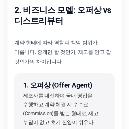
2. 비즈니스 모델: 오퍼상 vs
디스트리뷰터
계약 형태에 따라 역할과 책임 범위가
다릅니다. 중개만 할 것인가, 재고를 안고 갈
것인가의 차이입니다.
1. 오퍼상 (Offer Agent)
제조사를 대신하여 국내 영업을
수행하고 계약 체결 시 수수료
(Commission)를 받는 형태로, 재고
부담이 없고 초기 진입이 쉬우나