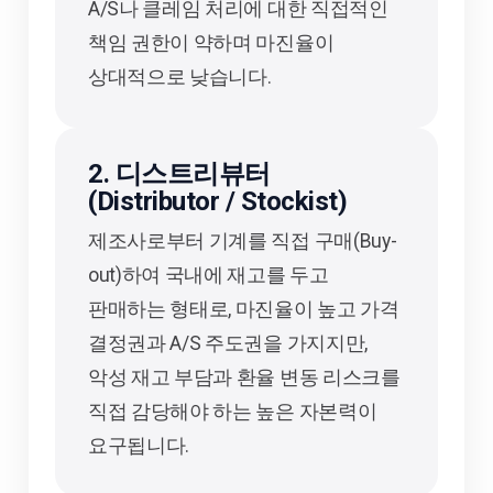
A/S나 클레임 처리에 대한 직접적인
책임 권한이 약하며 마진율이
상대적으로 낮습니다.
2. 디스트리뷰터
(Distributor / Stockist)
제조사로부터 기계를 직접 구매(Buy-
out)하여 국내에 재고를 두고
판매하는 형태로, 마진율이 높고 가격
결정권과 A/S 주도권을 가지지만,
악성 재고 부담과 환율 변동 리스크를
직접 감당해야 하는 높은 자본력이
요구됩니다.