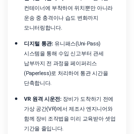
컨테이너에 부착하여 위치뿐만 아니라
운송 중 충격이나 습도 변화까지
모니터링합니다.
디지털 통관:
유니패스(Uni-Pass)
시스템을 통해 수입 신고부터 관세
납부까지 전 과정을 페이퍼리스
(Paperless)로 처리하여 통관 시간을
단축합니다.
VR 원격 시운전:
장비가 도착하기 전에
가상 공간(VR)에서 제조사 엔지니어와
함께 장비 조작법을 미리 교육받아 셋업
기간을 줄입니다.