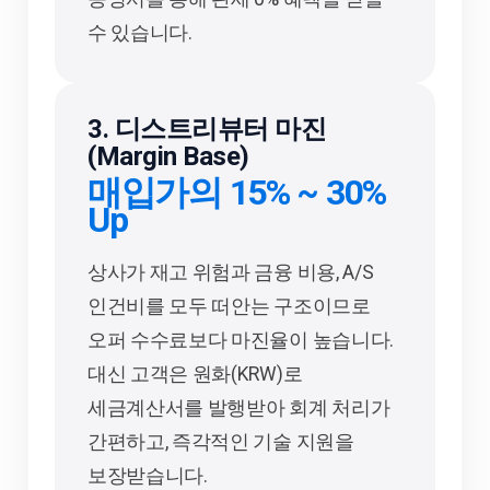
수 있습니다.
3. 디스트리뷰터 마진
(Margin Base)
매입가의 15% ~ 30%
Up
상사가 재고 위험과 금융 비용, A/S
인건비를 모두 떠안는 구조이므로
오퍼 수수료보다 마진율이 높습니다.
대신 고객은 원화(KRW)로
세금계산서를 발행받아 회계 처리가
간편하고, 즉각적인 기술 지원을
보장받습니다.