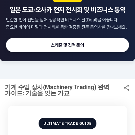
일본 도쿄·오사카 현지 전시회 및 비즈니스 통역
, 성공적인 비즈니스 미팅과
단순한 언어 전달을 넘어 성공적인 비즈니스 딜(Deal)을 이끕니다.
중요한 바이어 미팅과 전시회를 위한 검증된 전문 통역사를 만나보세요.
스케줄 및 견적 문의
기계 수입 상사(Machinery Trading) 완벽
가이드: 기술을 잇는 가교
ULTIMATE TRADE GUIDE