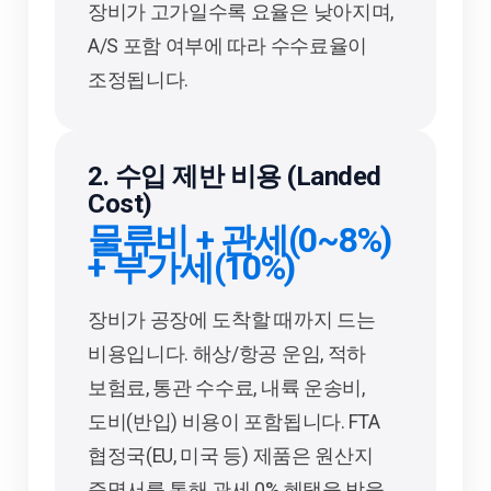
장비가 고가일수록 요율은 낮아지며,
A/S 포함 여부에 따라 수수료율이
조정됩니다.
2. 수입 제반 비용 (Landed
Cost)
물류비 + 관세(0~8%)
+ 부가세(10%)
장비가 공장에 도착할 때까지 드는
비용입니다. 해상/항공 운임, 적하
보험료, 통관 수수료, 내륙 운송비,
도비(반입) 비용이 포함됩니다. FTA
협정국(EU, 미국 등) 제품은 원산지
증명서를 통해 관세 0% 혜택을 받을