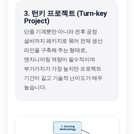
3. 턴키 프로젝트 (Turn-key
Project)
단품 기계뿐만 아니라 전후 공정
설비까지 패키지로 묶어 전체 생산
라인을 구축해 주는 형태로,
엔지니어링 역량이 필수적이며
부가가치가 가장 높지만 프로젝트
기간이 길고 기술적 난이도가 매우
높습니다.