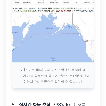
▲ [스마트 물류] 포워딩 시스템과 연동하여, 내
기계가 지금 함부르크 항구에 있는지 부산항 세관에
있는지 스마트폰으로 확인할 수 있습니다.
실시간 화물 추적:
GPS와 IoT 센서를