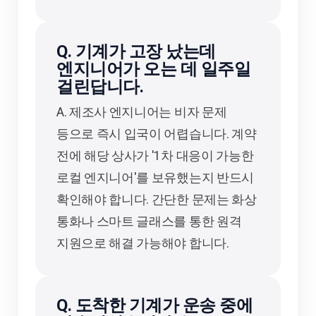
Q. 기계가 고장 났는데
엔지니어가 오는 데 일주일
걸린답니다.
A. 제조사 엔지니어는 비자 문제
등으로 즉시 입국이 어렵습니다. 계약
전에 해당 상사가 '1차 대응이 가능한
로컬 엔지니어'를 보유했는지 반드시
확인해야 합니다. 간단한 문제는 화상
통화나 스마트 글래스를 통한 원격
지원으로 해결 가능해야 합니다.
Q. 도착한 기계가 운송 중에