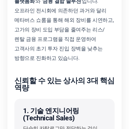
플랫폼화'
와
'금융 결합 솔루션'
입니다.
오프라인 전시회에 의존하던 과거와 달리
메타버스 쇼룸을 통해 해외 장비를 시연하고,
고가의 장비 도입 부담을 줄여주는 리스/
렌탈 금융 프로그램을 직접 운영하여
고객사의 초기 투자 진입 장벽을 낮추는
방향으로 진화하고 있습니다.
신뢰할 수 있는 상사의 3대 핵심
역량
1. 기술 엔지니어링
(Technical Sales)
단순히 카탈로그만 전달하는 것이