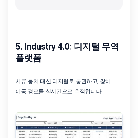
5. Industry 4.0: 디지털 무역
플랫폼
서류 뭉치 대신 디지털로 통관하고, 장비
이동 경로를 실시간으로 추적합니다.