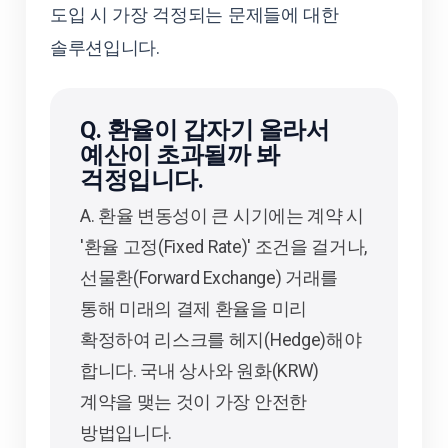
도입 시 가장 걱정되는 문제들에 대한
솔루션입니다.
Q. 환율이 갑자기 올라서
예산이 초과될까 봐
걱정입니다.
A. 환율 변동성이 큰 시기에는 계약 시
'환율 고정(Fixed Rate)' 조건을 걸거나,
선물환(Forward Exchange) 거래를
통해 미래의 결제 환율을 미리
확정하여 리스크를 헤지(Hedge)해야
합니다. 국내 상사와 원화(KRW)
계약을 맺는 것이 가장 안전한
방법입니다.