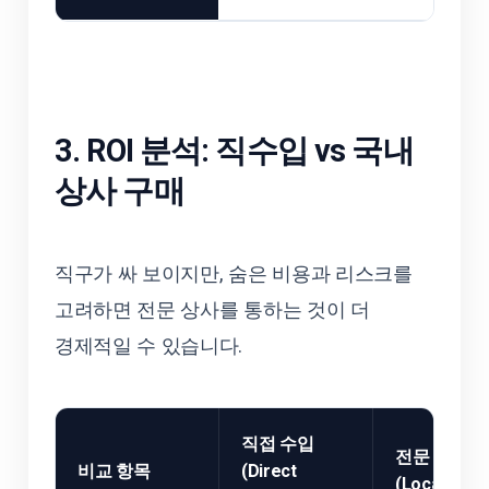
3. ROI 분석: 직수입 vs 국내
상사 구매
직구가 싸 보이지만, 숨은 비용과 리스크를
고려하면 전문 상사를 통하는 것이 더
경제적일 수 있습니다.
직접 수입
전문 상사 
비교 항목
(Direct
(Local Deal