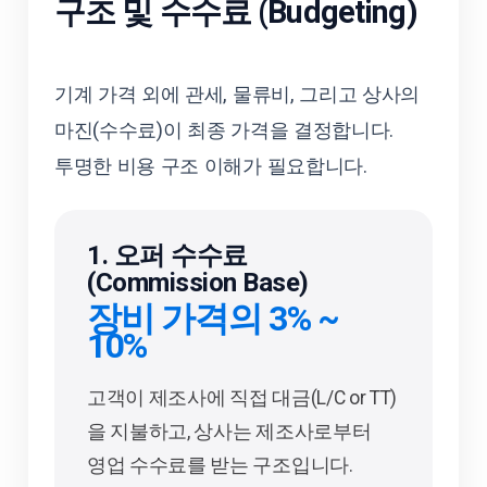
구조 및 수수료 (Budgeting)
기계 가격 외에 관세, 물류비, 그리고 상사의
마진(수수료)이 최종 가격을 결정합니다.
투명한 비용 구조 이해가 필요합니다.
1. 오퍼 수수료
(Commission Base)
장비 가격의 3% ~
10%
고객이 제조사에 직접 대금(L/C or TT)
을 지불하고, 상사는 제조사로부터
영업 수수료를 받는 구조입니다.