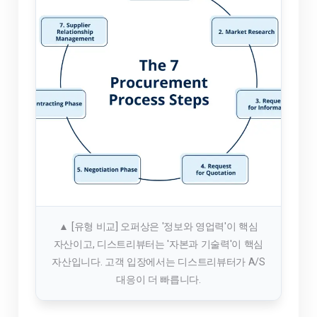
▲ [유형 비교] 오퍼상은 '정보와 영업력'이 핵심
자산이고, 디스트리뷰터는 '자본과 기술력'이 핵심
자산입니다. 고객 입장에서는 디스트리뷰터가 A/S
대응이 더 빠릅니다.