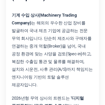
기계 수입 상사(Machinery Trading
Company)
는 해외의 우수한 산업 장비를
발굴하여 국내 제조 기업에 공급하는 전문
무역 회사입니다. 단순히 제조사와 구매자를
연결하는 중개 역할(Broker)을 넘어, 국내
공정 환경에 맞는 사양을 검토(Spec-in)하고,
복잡한 수출입 통관 및 물류를 해결하며,
설치와 시운전, 사후 관리(A/S)까지 책임지는
엔지니어링 기반의 토탈 솔루션
제공자입니다.
2026년형 무역 상사의 트렌드는
'디지털