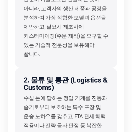
아니라, 고객사의 생산 제품과 공정을
분석하여 가장 적합한 모델과 옵션을
제안하고, 필요시 제조사에
커스터마이징(주문 제작)을 요구할 수
있는 기술적 전문성을 보유해야
합니다.
2. 물류 및 통관 (Logistics &
Customs)
수십 톤에 달하는 정밀 기계를 진동과
습기로부터 보호하는 특수 포장 및
운송 노하우를 갖추고, FTA 관세 혜택
적용이나 전략 물자 판정 등 복잡한