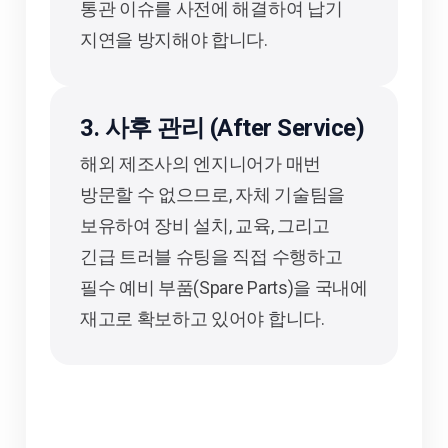
통관 이슈를 사전에 해결하여 납기
지연을 방지해야 합니다.
3. 사후 관리 (After Service)
해외 제조사의 엔지니어가 매번
방문할 수 없으므로, 자체 기술팀을
보유하여 장비 설치, 교육, 그리고
긴급 트러블 슈팅을 직접 수행하고
필수 예비 부품(Spare Parts)을 국내에
재고로 확보하고 있어야 합니다.