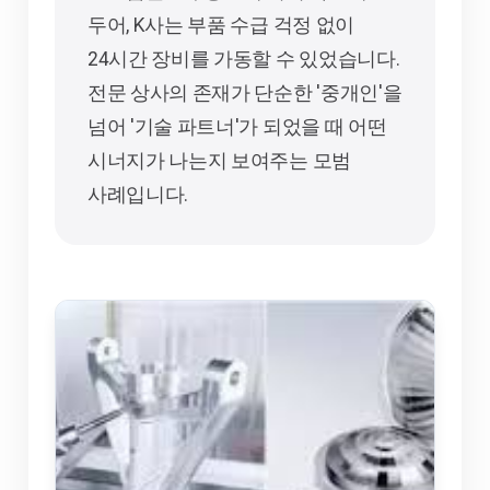
두어, K사는 부품 수급 걱정 없이
24시간 장비를 가동할 수 있었습니다.
전문 상사의 존재가 단순한 '중개인'을
넘어 '기술 파트너'가 되었을 때 어떤
시너지가 나는지 보여주는 모범
사례입니다.