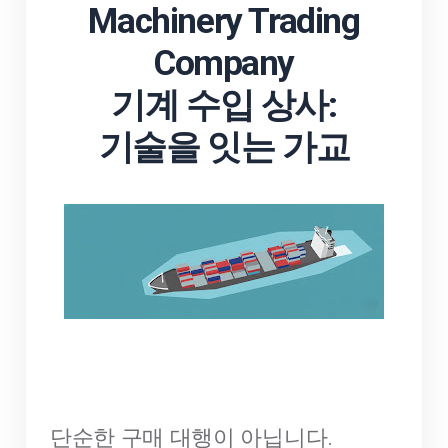
Machinery Trading
Company
기계 수입 상사:
기술을 잇는 가교
단순한 구매 대행이 아닙니다.