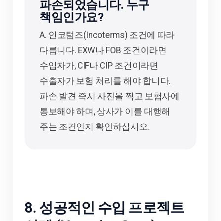
파손되었습니다. 누구
책임인가요?
A. 인코텀즈(Incoterms) 조건에 따라
다릅니다. EXW나 FOB 조건이라면
수입자가, CIF나 CIP 조건이라면
수출자가 보험 처리를 해야 합니다.
파손 발견 즉시 사진을 찍고 보험사에
통보해야 하며, 상사가 이를 대행해
주는 조건인지 확인하십시오.
8. 성공적인 수입 프로젝트