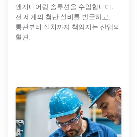
엔지니어링 솔루션을 수입합니다.
전 세계의 첨단 설비를 발굴하고,
통관부터 설치까지 책임지는 산업의
혈관.