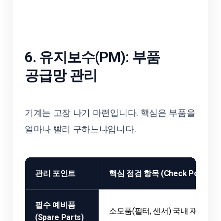
6. 유지보수(PM): 부품
공급망 관리
기계는 고장 나기 마련입니다. 핵심은 부품을
얼마나 빨리 구하느냐입니다.
관리 포인트
핵심 점검 항목 (Check Point)
필수 예비품
소모품(필터, 센서) 국내 재고 보
(Spare Parts)