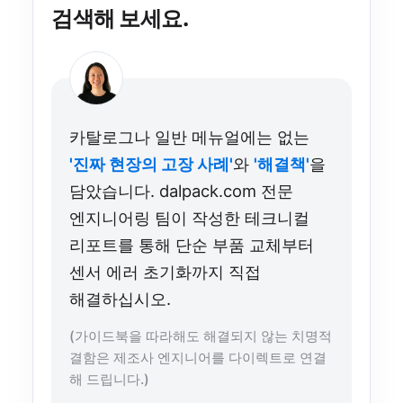
검색해 보세요.
카탈로그나 일반 메뉴얼에는 없는
'진짜 현장의 고장 사례'
와
'해결책'
을
담았습니다. dalpack.com 전문
엔지니어링 팀이 작성한 테크니컬
리포트를 통해 단순 부품 교체부터
센서 에러 초기화까지 직접
해결하십시오.
(가이드북을 따라해도 해결되지 않는 치명적
결함은 제조사 엔지니어를 다이렉트로 연결
해 드립니다.)