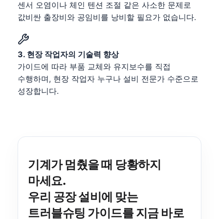
센서 오염이나 체인 텐션 조절 같은 사소한 문제로
값비싼 출장비와 공임비를 낭비할 필요가 없습니다.
3. 현장 작업자의 기술력 향상
가이드에 따라 부품 교체와 유지보수를 직접
수행하며, 현장 작업자 누구나 설비 전문가 수준으로
성장합니다.
기계가 멈췄을 때 당황하지
마세요.
우리 공장 설비에 맞는
트러블슈팅 가이드
를 지금 바로