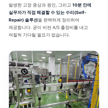
발생한 고장 증상과 원인, 그리고
10분 안에
실무자가 직접 해결할 수 있는 수리(Self-
Repair) 솔루션
을 완벽하게 정리하여
제공합니다. 굳이 비싼 A/S 출장비를 내고
며칠씩 기다릴 필요가 없습니다.