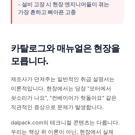
- 설비 고장 시 현장 엔지니어들이 겪는
가장 흔하고 뼈아픈 고충
카탈로그와 매뉴얼은 현장을
모릅니다.
제조사가 던져주는 일반적인 취급 설명서는
이론적입니다. 현장에서는 당장 "모터에서
쇳소리가 나요", "컨베이어가 헛돌아요" 같은
직관적인 증상으로 문제가 발생합니다.
dalpack.com의 테크니컬 콘텐츠는 다릅니다.
우리는 책상 위 이론이 아닌, 현장에서 실제