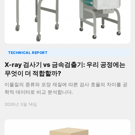
TECHNICAL REPORT
X-ray 검사기 vs 금속검출기: 우리 공정에는
무엇이 더 적합할까?
이물질의 종류와 포장 재질에 따른 검사 효율의 차이를 공
학적 데이터로 비교 분석합니다.
2026년 3월 14일