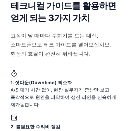
테크니컬 가이드를 활용하면
얻게 되는 3가지 가치
고장이 날 때마다 수화기를 드는 대신,
스마트폰으로 테크 가이드를 열어보십시오.
현장의 효율이 완전히 뒤바뀝니다.
1. 셧다운(Downtime) 최소화
A/S 대기 시간 없이, 현장 실무자가 증상만 보고
즉각적으로 원인을 파악하여 생산 라인을 신속하게
재가동합니다.
2. 불필요한 수리비 절감