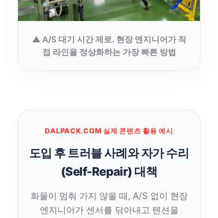
▲ A/S 대기 시간 제로. 현장 엔지니어가 직
접 라인을 정상화하는 가장 빠른 방법
DALPACK.COM 실제 콘텐츠 활용 예시
도입 후 트러블 사례와 자가 수리
(Self-Repair) 대책
화물이 멈춰 가지 않을 때, A/S 없이 현장
엔지니어가 센서를 닦아내고 텐션을