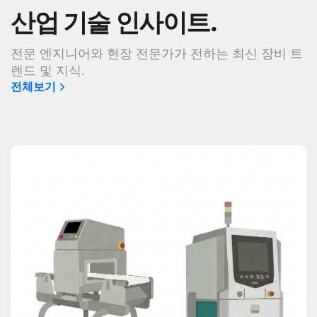
산업 기술 인사이트.
전문 엔지니어와 현장 전문가가 전하는 최신 장비 트
렌드 및 지식.
전체보기