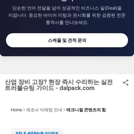
단순한 언어 전달을 넘어 성공적인 비즈니스 딜(Deal)을
이끕니다.
중요한 바이어 미팅과 전시회를 위한 검증된 전문
통역사를 만나보세요.
스케줄 및 견적 문의
산업 장비 고장? 현장 즉시 수리하는 실전
트러블슈팅 가이드 - dalpack.com
Home
제조사 마케팅 안내
테크니컬 콘텐츠의 힘
SELF-REPAIR GUIDE