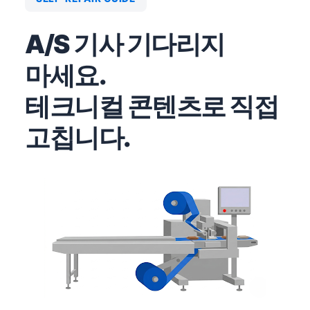
A/S 기사 기다리지
마세요.
테크니컬 콘텐츠로 직접
고칩니다.