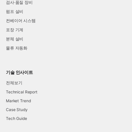
검사·품질 장비
펌프 설비
컨베이어 시스템
포장 기계
분체 설비
물류 자동화
기술 인사이트
전체보기
Technical Report
Market Trend
Case Study
Tech Guide