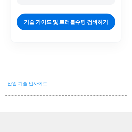
기술 가이드 및 트러블슈팅 검색하기
산업 기술 인사이트