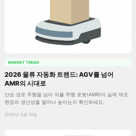
MARKET TREND
2026 물류 자동화 트렌드: AGV를 넘어
AMR의 시대로
단순 경로 주행을 넘어 자율 주행 로봇(AMR)이 실제 제조
현장의 생산성을 얼마나 높이는지 확인하세요.
2026년 3월 10일