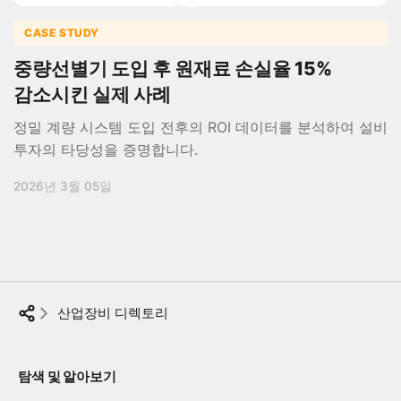
CASE STUDY
중량선별기 도입 후 원재료 손실율 15%
감소시킨 실제 사례
정밀 계량 시스템 도입 전후의 ROI 데이터를 분석하여 설비
투자의 타당성을 증명합니다.
2026년 3월 05일
산업장비 디렉토리
탐색 및 알아보기