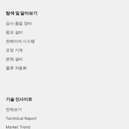
탐색 및 알아보기
검사·품질 장비
펌프 설비
컨베이어 시스템
포장 기계
분체 설비
물류 자동화
기술 인사이트
전체보기
Technical Report
Market Trend