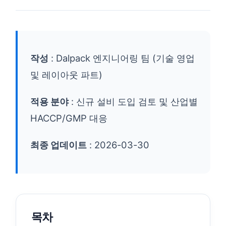
작성
: Dalpack 엔지니어링 팀 (기술 영업
및 레이아웃 파트)
적용 분야
: 신규 설비 도입 검토 및 산업별
HACCP/GMP 대응
최종 업데이트
: 2026-03-30
목차