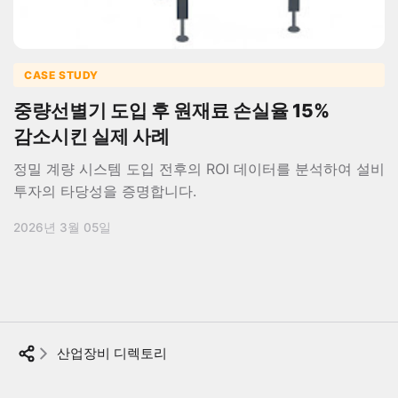
CASE STUDY
중량선별기 도입 후 원재료 손실율 15%
감소시킨 실제 사례
정밀 계량 시스템 도입 전후의 ROI 데이터를 분석하여 설비
투자의 타당성을 증명합니다.
2026년 3월 05일
산업장비 디렉토리