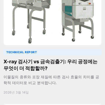
TECHNICAL REPORT
X-ray 검사기 vs 금속검출기: 우리 공정에는
무엇이 더 적합할까?
이물질의 종류와 포장 재질에 따른 검사 효율의 차이를 공
학적 데이터로 비교 분석합니다.
2026년 3월 14일