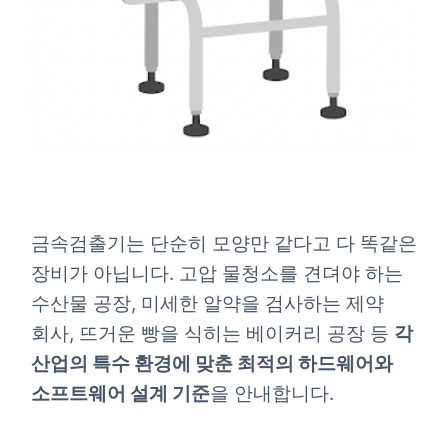
금속검출기는 단순히 모양만 같다고 다 똑같은
장비가 아닙니다. 고압 물청소를 견뎌야 하는
수산물 공장, 미세한 알약을 검사하는 제약
회사, 뜨거운 빵을 식히는 베이커리 공장 등
각
산업의 특수 환경에 맞춘 최적의 하드웨어와
소프트웨어 설계 기준
을 안내합니다.