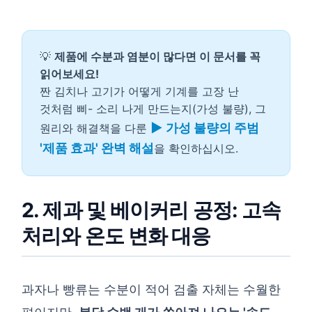
💡
제품에 수분과 염분이 많다면 이 문서를 꼭
읽어보세요!
짠 김치나 고기가 어떻게 기계를 고장 난
것처럼 삐- 소리 나게 만드는지(가성 불량), 그
▶ 가성 불량의 주범
원리와 해결책을 다룬
'제품 효과' 완벽 해설
을 확인하십시오.
2. 제과 및 베이커리 공정: 고속
처리와 온도 변화 대응
과자나 빵류는 수분이 적어 검출 자체는 수월한