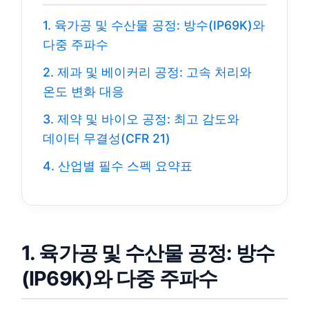
1. 육가공 및 수산물 공정: 방수(IP69K)와
다중 주파수
2. 제과 및 베이커리 공정: 고속 처리와
온도 변화 대응
3. 제약 및 바이오 공정: 최고 감도와
데이터 무결성(CFR 21)
4. 산업별 필수 스펙 요약표
1. 육가공 및 수산물 공정: 방수
(IP69K)와 다중 주파수