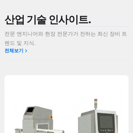
산업 기술 인사이트.
전문 엔지니어와 현장 전문가가 전하는 최신 장비 트
렌드 및 지식.
전체보기