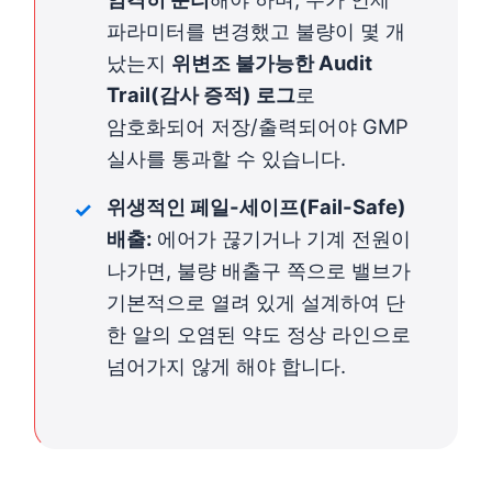
파라미터를 변경했고 불량이 몇 개
났는지
위변조 불가능한 Audit
Trail(감사 증적) 로그
로
암호화되어 저장/출력되어야 GMP
실사를 통과할 수 있습니다.
위생적인 페일-세이프(Fail-Safe)
배출:
에어가 끊기거나 기계 전원이
나가면, 불량 배출구 쪽으로 밸브가
기본적으로 열려 있게 설계하여 단
한 알의 오염된 약도 정상 라인으로
넘어가지 않게 해야 합니다.