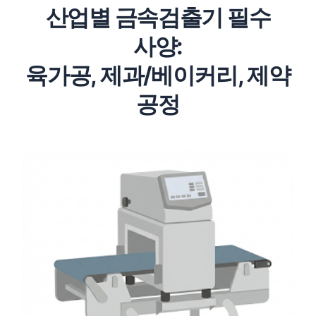
산업별 금속검출기 필수
사양:
육가공, 제과/베이커리, 제약
공정