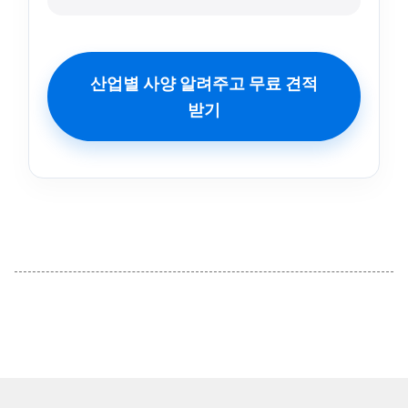
산업별 사양 알려주고 무료 견적
받기