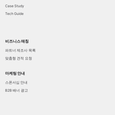
Case Study
Tech Guide
비즈니스 매칭
파트너 제조사 목록
맞춤형 견적 요청
마케팅 안내
스폰서십 안내
B2B 배너 광고