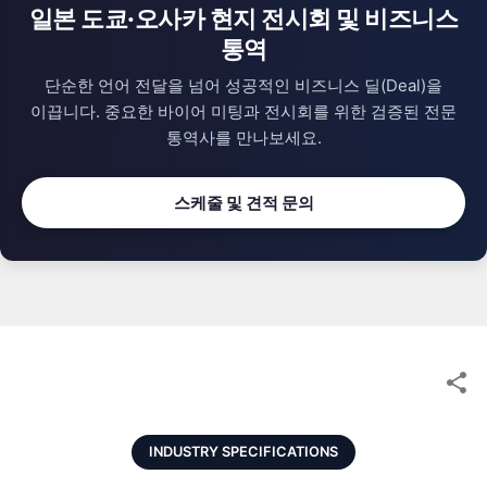
일본 도쿄·오사카 현지 전시회 및 비즈니스
, 성공적인 비즈니스 미
통역
단순한 언어 전달을 넘어 성공적인 비즈니스 딜(Deal)을
이끕니다.
중요한 바이어 미팅과 전시회를 위한 검증된 전문
통역사를 만나보세요.
스케줄 및 견적 문의
INDUSTRY SPECIFICATIONS