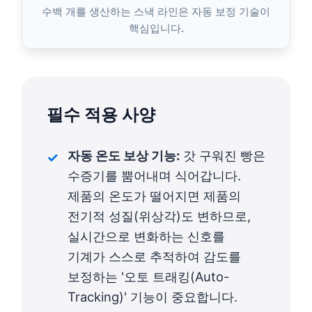
수백 개를 생산하는 스낵 라인은 자동 보정 기술이
핵심입니다.
필수 적용 사양
자동 온도 보상 기능:
갓 구워진 빵은
수증기를 뿜어내며 식어갑니다.
제품의 온도가 떨어지면 제품의
전기적 성질(위상각)도 변하므로,
실시간으로 변화하는 신호를
기계가 스스로 추적하여 감도를
보정하는 '오토 트래킹(Auto-
Tracking)' 기능이 중요합니다.