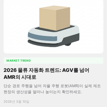
MARKET TREND
2026 물류 자동화 트렌드: AGV를 넘어
AMR의 시대로
단순 경로 주행을 넘어 자율 주행 로봇(AMR)이 실제 제조
현장의 생산성을 얼마나 높이는지 확인하세요.
2026년 3월 10일