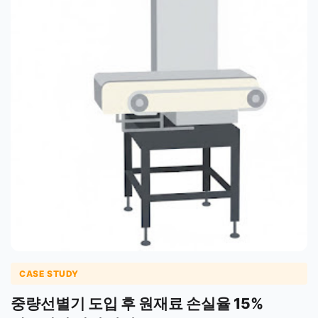
CASE STUDY
중량선별기 도입 후 원재료 손실율 15%