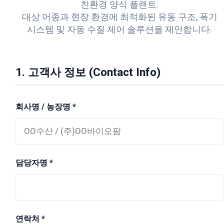
친환경 양식 플랜트.
대상 어종과 현장 환경에 최적화된 유동 구조, 폭기
시스템 및 자동 수질 제어 솔루션을 제안합니다.
1. 고객사 정보 (Contact Info)
회사명 / 농장명 *
담당자명 *
연락처 *