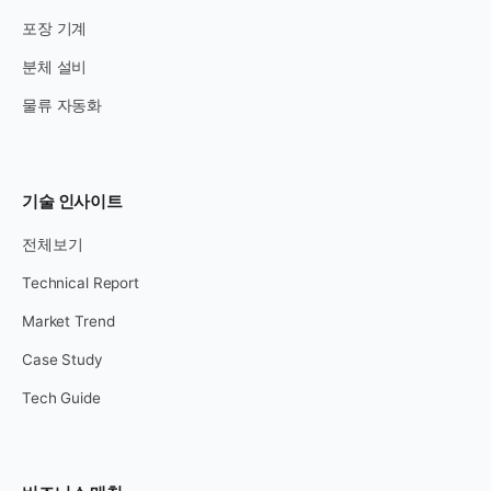
포장 기계
분체 설비
물류 자동화
기술 인사이트
전체보기
Technical Report
Market Trend
Case Study
Tech Guide