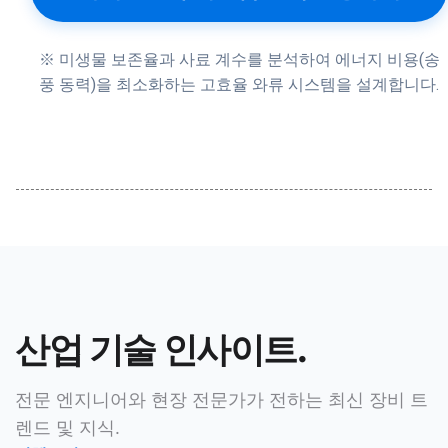
※ 미생물 보존율과 사료 계수를 분석하여 에너지 비용(송
풍 동력)을 최소화하는 고효율 와류 시스템을 설계합니다.
산업 기술 인사이트.
전문 엔지니어와 현장 전문가가 전하는 최신 장비 트
렌드 및 지식.