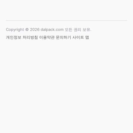
Copyright © 2026 dalpack.com 모든 권리 보유.
개인정보 처리방침
이용약관
문의하기
사이트 맵