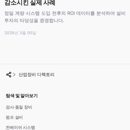
감소시킨 실제 사례
정밀 계량 시스템 도입 전후의 ROI 데이터를 분석하여 설비
투자의 타당성을 증명합니다.
2026년 3월 05일
산업장비 디렉토리
탐색 및 알아보기
검사·품질 장비
펌프 설비
컨베이어 시스템