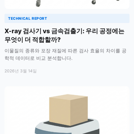
TECHNICAL REPORT
X-ray 검사기 vs 금속검출기: 우리 공정에는
무엇이 더 적합할까?
이물질의 종류와 포장 재질에 따른 검사 효율의 차이를 공
학적 데이터로 비교 분석합니다.
2026년 3월 14일