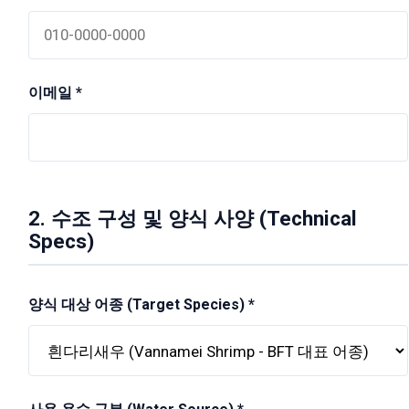
이메일 *
2. 수조 구성 및 양식 사양 (Technical
Specs)
양식 대상 어종 (Target Species) *