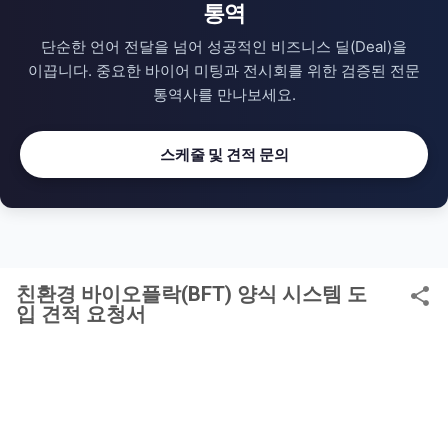
, 성공적인 비즈니스 미
통역
단순한 언어 전달을 넘어 성공적인 비즈니스 딜(Deal)을
이끕니다.
중요한 바이어 미팅과 전시회를 위한 검증된 전문
통역사를 만나보세요.
스케줄 및 견적 문의
친환경 바이오플락(BFT) 양식 시스템 도
입 견적 요청서