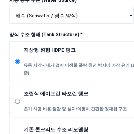
사용 용수 구분 (Water Source) *
양식 수조 형태 (Tank Structure) *
지상형 원형 HDPE 탱크
유동 사각지대가 없어 미생물 플락 침전 방지에 가장 유리 (
준)
조립식 에이프런 타포린 탱크
초기 시공 비용 절감 및 설치/이동이 간편한 경제형 구조
기존 콘크리트 수조 리모델링