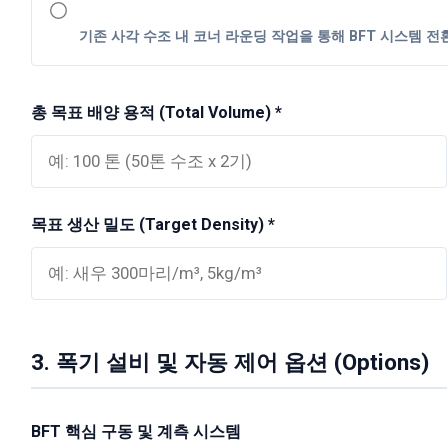
기존 사각 수조 내 코너 라운딩 작업을 통해 BFT 시스템 전
총 목표 배양 용적 (Total Volume) *
목표 생산 밀도 (Target Density) *
3. 폭기 설비 및 자동 제어 옵션 (Options)
BFT 핵심 구동 및 계측 시스템